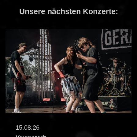
Unsere nächsten Konzerte:
15.08.26