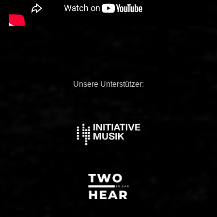
Unsere Unterstützer: