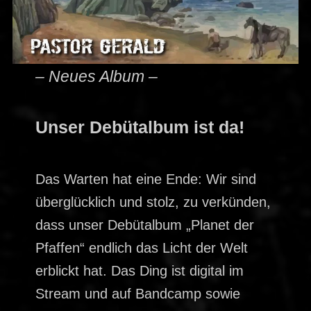
– Neues Album –
Unser Debütalbum ist da!
Das Warten hat eine Ende: Wir sind
überglücklich und stolz, zu verkünden,
dass unser Debütalbum „Planet der
Pfaffen“ endlich das Licht der Welt
erblickt hat. Das Ding ist digital im
Stream und auf Bandcamp sowie