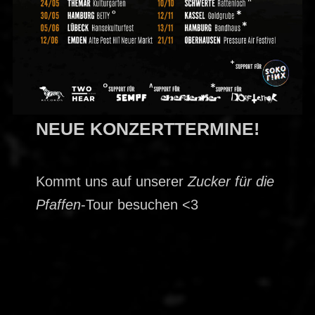
NEUE KONZERTTERMINE!
Kommt uns auf unserer
Zucker für die
Pfaffen
-Tour besuchen <3