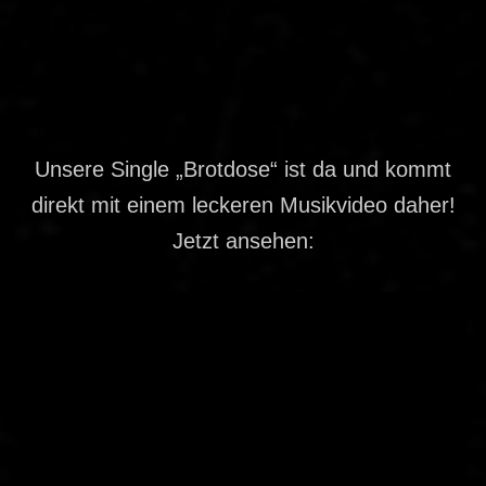
Unsere Single „Brotdose“ ist da und kommt
direkt mit einem leckeren Musikvideo daher!
Jetzt ansehen: