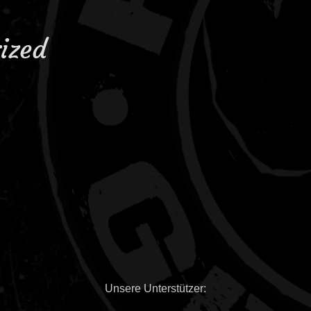
ized
Unsere Unterstützer: